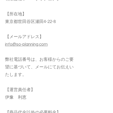
【所在地】
東京都世田谷区瀬田4-22-8
【メールアドレス】
info@so-planning.com
弊社電話番号は、お客様からのご要
望に基づいて、メールにてお伝えい
たします。
【運営責任者】
伊豫 利恵
【商品代金以外の必要料金】