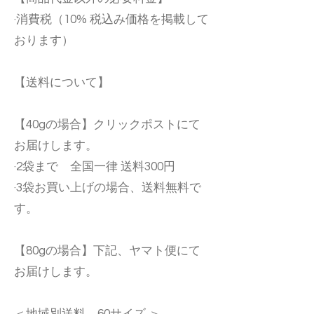
·消費税（10% 税込み価格を掲載して
おります）
【送料について】
【40gの場合】クリックポストにて
お届けします。
·2袋まで 全国一律 送料300円
·3袋お買い上げの場合、送料無料で
す。
【80gの場合】下記、ヤマト便にて
お届けします。