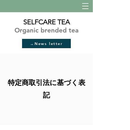
SELFCARE TEA
Organic brended tea
→News letter
特定商取引法に基づく表
記