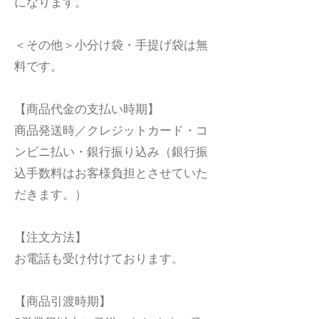
になります。
＜その他＞小分け袋・手提げ袋は無
料です。
【商品代金の支払い時期】
商品発送時／
クレジットカード・コ
ンビニ払い・銀行振り込み（銀行振
込手数料はお客様負担とさせていた
だきます。）
【注文方法】
お電話も受け付けております。
【商品引渡時期】