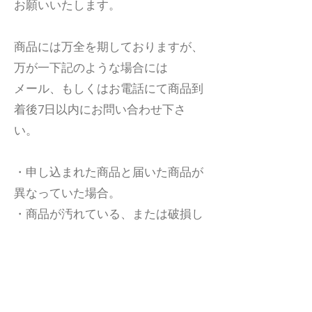
お願いいたします。
商品には万全を期しておりますが、
万が一下記のような場合には
メール、もしくはお電話にて商品到
着後7日以内にお問い合わせ下さ
い。
・申し込まれた商品と届いた商品が
異なっていた場合。
・商品が汚れている、または破損し
ている場合
上記の理由による不良品は良品と交
換させていただます。