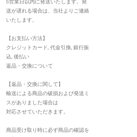
5営業日以内に発送いたします。発
送が遅れる場合は、当社よりご連絡
いたします。
【お支払い方法】
クレジットカード, 代金引換, 銀行振
込, 後払い
返品・交換について
【返品・交換に関して】
輸送による商品の破損および発送ミ
スがありました場合は
対応させていただきます。
商品受け取り時に必ず商品の確認を