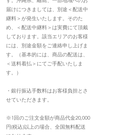
す。沖縄県、離島、一部地域へのお
届けにつきましては、別途＜配送中
継料＞が発生いたします。そのた
め、＜配送中継料＞は実費にて頂戴
しております。該当エリアのお客様
には、別途金額をご連絡申し上げま
す。（基本的には、商品の配送は、
＜送料着払＞にてご手配いたしま
す。）
・銀行振込手数料はお客様負担とさ
せていただきます。
※1回のご注文金額が商品代金20,000
円(税込)以上の場合、全国無料配送